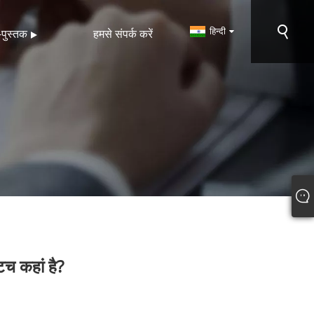
हिन्दी
-पुस्तक
हमसे संपर्क करें
टच कहां है?