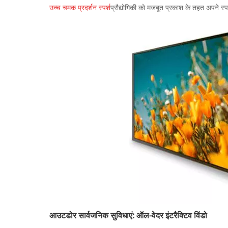
उच्च चमक प्रदर्शन स्पर्श
प्रौद्योगिकी को मजबूत प्रकाश के तहत अपने स्प
आउटडोर सार्वजनिक सुविधाएं: ऑल-वेदर इंटरैक्टिव विंडो