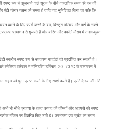
री स्पष्ट रूप से झुलसाने वाले सूरज के नीचे वास्तविक समय की बस की
ईटी और एंटी-ग्लेयर ग्लास की चमक है ताकि यह सुनिश्चित किया जा सके कि
 चयन करने के लिए स्पर्श करने के बाद, विस्तृत परिचय और मार्ग के नक्शे
प्रूफ प्रमाणन से गुजरते हैं और बारिश और बर्फीले मौसम में तनाव-मुक्त
ईटी स्क्रीन स्पष्ट रूप से उपकरण मापदंडों को प्रदर्शित कर सकती है।
स्मेल्टिंग वर्कशॉप में मॉनिटरिंग टर्मिनल -20 -70 ℃ के वातावरण में
ाइड को पुनः प्राप्त करने के लिए स्पर्श करते हैं। प्रतिक्रिया की गति
ं, जो अभी भी सीधे प्रकाश के तहत उत्पाद की कीमतों और अवयवों को स्पष्ट
्रत्येक मंजिल पर वितरित किए जाते हैं। उपभोक्ता एक ब्रांड का चयन