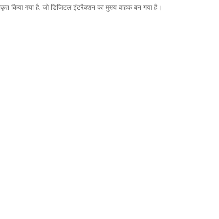
 एकीकृत किया गया है, जो डिजिटल इंटरैक्शन का मुख्य वाहक बन गया है।