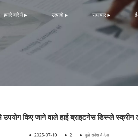
हमारे बारे में
उत्पादों
समाचार
ई
से उपयोग किए जाने वाले हाई ब्राइटनेस डिस्प्ले स्क्रीन 
●
2025-07-10
●
2
●
मुझे संदेश दे देना