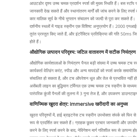
आउटडोर दृश्य उच्च चमक प्रदर्शन स्पर्श की मुख्य स्थिति हैं। बस स्टॉ
जानकारी देख सकते हैं और स्थानांतरण मार्गों की जांच करने के लिए स्पर्श 
कार मालिक सूर्य के नीचे भुगतान संचालन को जल्दी से पूरा कर सकते हैं।
दर्शनीय स्थलों में गाइड स्क्रीन एक विशिष्ट अनुप्रयोग हैं। 2000 एनआई
तुरंत प्रस्तुत किए जाते हैं, और इंटरैक्टिव प्रतिक्रिया की गति 50ms
होते हैं।
औद्योगिक उत्पादन परिदृश्य: जटिल वातावरण में सटीक नियंत्रण
औद्योगिक कार्यशालाओं के नियंत्रण पैनल बड़ी संख्या में उच्च चमक टच स
कार्यकर्ता वेल्डिंग करंट, स्पीड और अन्य मापदंडों को स्पर्श करके समाय
संचालित हो सकता है, और टच ऑपरेशन धूल और तेल से प्रभावित नहीं हो
असेंबली लाइन का बुद्धिमान टर्मिनल एक उच्च चमक टच स्क्रीन के माध्यम
पारंपरिक कुंजी पैनलों की तुलना में 3 गुना तेज है, और उपकरण डा
वाणिज्यिक खुदरा क्षेत्र: immersive खरीदारी का अनुभव
खुदरा परिदृश्यों में, हाई ब्राइटनेस टच स्क्रीन उपभोक्ता संपर्क को फिर
रूप से प्रदर्शित कर सकते हैं। ग्राहक छूकर प्रचार जानकारी और उपयोगकर
करने के लिए स्पर्श करने के बाद, नेविगेशन मार्ग गतिशील रूप से उत्पन्न हो