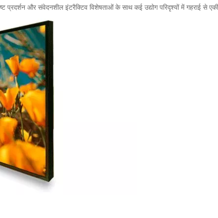
ष्ट प्रदर्शन और संवेदनशील इंटरैक्टिव विशेषताओं के साथ कई उद्योग परिदृश्यों में गहराई से