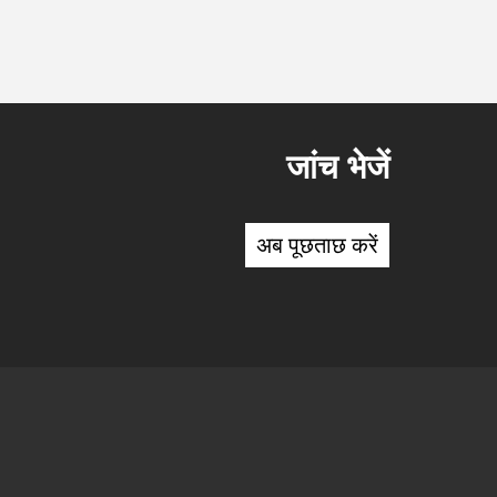
जांच भेजें
अब पूछताछ करें