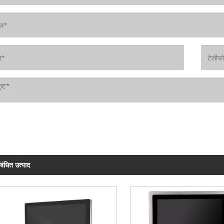
ंबंधित उत्पाद