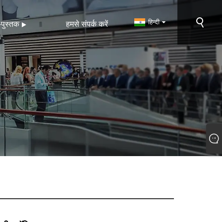
हिन्दी
-पुस्तक
हमसे संपर्क करें