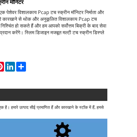
्रीन मॉनिटर
 पेशेवर विशालकाय Pcap टच स्क्रीन मॉनिटर निर्माता और
 हमारे कारखाने से थोक और अनुकूलित विशालकाय Pcap टच
निश्चिंत हो सकते हैं और हम आपको सर्वोत्तम बिक्री के बाद सेवा
दान करेंगे। स्लिम डिजाइन मजबूत मल्टी टच स्क्रीन डिस्प्ले
atsApp
Pinterest
LinkedIn
Share
ै। हमारे उत्पाद सीई प्रमाणित हैं और कारखाने के स्टॉक में हैं, हमसे