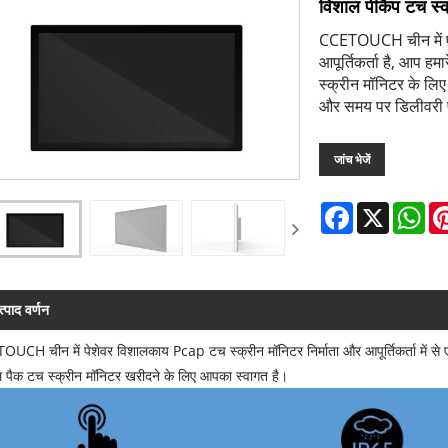
विशाल पीकैप टच स्क
CCETOUCH चीन में एक
आपूर्तिकर्ता है, आप
स्क्रीन मॉनिटर के लिए 
और समय पर डिलीवरी प्र
जांच भेजें
Facebook
X
Wh
त्पाद वर्णन
UCH चीन में पेशेवर विशालकाय Pcap टच स्क्रीन मॉनिटर निर्माता और आपूर्तिकर्ता में से एक ह
 पैक टच स्क्रीन मॉनिटर खरीदने के लिए आपका स्वागत है।